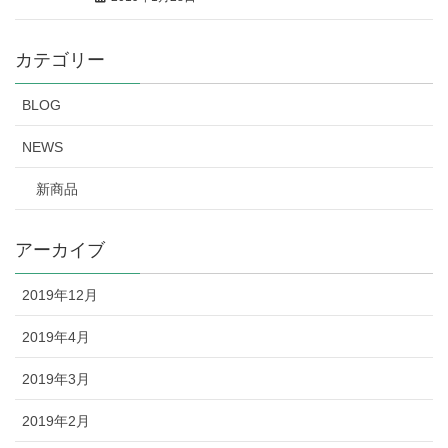
カテゴリー
BLOG
NEWS
新商品
アーカイブ
2019年12月
2019年4月
2019年3月
2019年2月